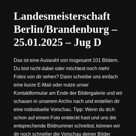
Landesmeisterschaft
Berlin/Brandenburg –
25.01.2025 – Jug D
Das ist eine Auswahl von insgesamt 101 Bildern.
Du bist nicht dabei oder möchtest noch mehr
Fotos von dir sehen? Dann schreibe uns einfach
eine kurze E-Mail oder nutze unser
Kontaktformular am Ende der Bildergalerie und wir
schauen in unserem Archiv nach und erstellen dir
eine individuelle Vorschau. Tipp: Wenn du dich
schon auf einem Foto entdeckt hast und uns die
entsprechende Bildnummer schreibst, können wir
dir noch schneller die Vorschau deiner Bilder