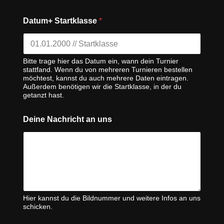
Datum+ Startklasse
*
Bitte trage hier das Datum ein, wann dein Turnier
stattfand. Wenn du von mehreren Turnieren bestellen
möchtest, kannst du auch mehrere Daten eintragen.
Außerdem benötigen wir die Startklasse, in der du
getanzt hast.
Deine Nachricht an uns
Hier kannst du die Bildnummer und weitere Infos an uns
schicken.