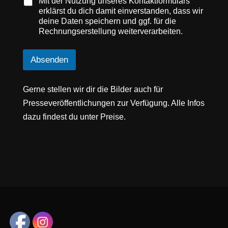
Mit der Nutzung unseres Kontaktformulars
erklärst du dich damit einverstanden, dass wir
deine Daten speichern und ggf. für die
Rechnungserstellung weiterverarbeiten.
Absenden
Gerne stellen wir dir die Bilder auch für
Presseveröffentlichungen zur Verfügung. Alle Infos
dazu findest du unter Preise.