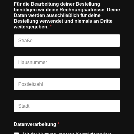
Für die Bearbeitung deiner Bestellung
benötigen wir deine Rechnungsadresse. Deine
Daten werden ausschließlich für deine
Bestellung verwendet und niemals an Dritte
weitergegeben.
*
Datenverarbeitung
*