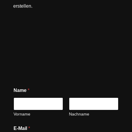
erstellen.
Name
*
Vorname
Nachname
E-Mail
*