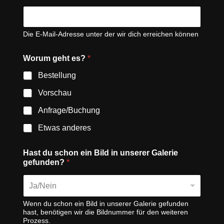
Die E-Mail-Adresse unter der wir dich erreichen können
Worum geht es?
*
Bestellung
Vorschau
Anfrage/Buchung
Etwas anderes
Hast du schon ein Bild in unserer Galerie
gefunden?
*
Ja/Nein
Wenn du schon ein Bild in unserer Galerie gefunden
hast, benötigen wir die Bildnummer für den weiteren
Prozess.