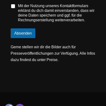
Mit der Nutzung unseres Kontaktformulars
erklärst du dich damit einverstanden, dass wir
deine Daten speichern und ggf. für die
Rechnungserstellung weiterverarbeiten.
Absenden
Gerne stellen wir dir die Bilder auch für
Presseveröffentlichungen zur Verfügung. Alle Infos
dazu findest du unter Preise.