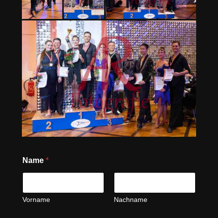
Name
*
Vorname
Nachname