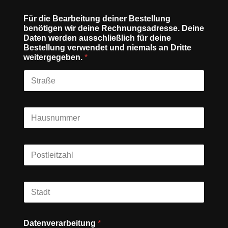
Für die Bearbeitung deiner Bestellung
benötigen wir deine Rechnungsadresse. Deine
Daten werden ausschließlich für deine
Bestellung verwendet und niemals an Dritte
weitergegeben.
*
Datenverarbeitung
*