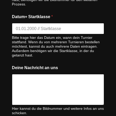
Prozess.
Datum+ Startklasse
*
Bitte trage hier das Datum ein, wann dein Turnier
stattfand. Wenn du von mehreren Turnieren bestellen
möchtest, kannst du auch mehrere Daten eintragen.
Außerdem benötigen wir die Startklasse, in der du
getanzt hast.
Deine Nachricht an uns
Hier kannst du die Bildnummer und weitere Infos an uns
schicken.