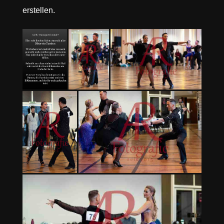
erstellen.