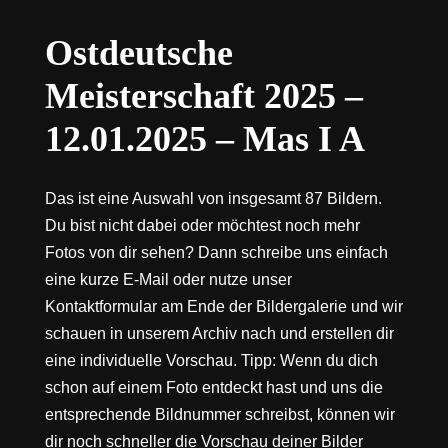
Ostdeutsche
Meisterschaft 2025 –
12.01.2025 – Mas I A
Das ist eine Auswahl von insgesamt 87 Bildern.
Du bist nicht dabei oder möchtest noch mehr
Fotos von dir sehen? Dann schreibe uns einfach
eine kurze E-Mail oder nutze unser
Kontaktformular am Ende der Bildergalerie und wir
schauen in unserem Archiv nach und erstellen dir
eine individuelle Vorschau. Tipp: Wenn du dich
schon auf einem Foto entdeckt hast und uns die
entsprechende Bildnummer schreibst, können wir
dir noch schneller die Vorschau deiner Bilder